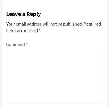
Leave a Reply
Your email address will not be published.
Required
fields are marked
*
Comment
*