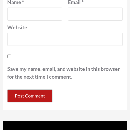
Name
*
Email
*
Website
Save my name, email, and website in this browser
for the next time I comment.