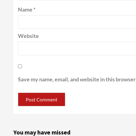
Name
*
Website
Save my name, email, and website in this browser
You may have missed