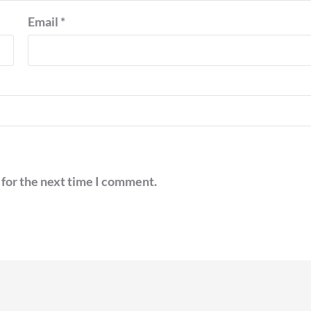
Email
*
 for the next time I comment.