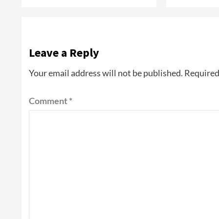
Leave a Reply
Your email address will not be published.
Required
Comment
*