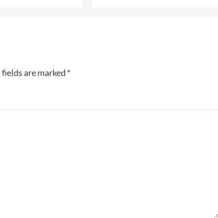
 fields are marked
*