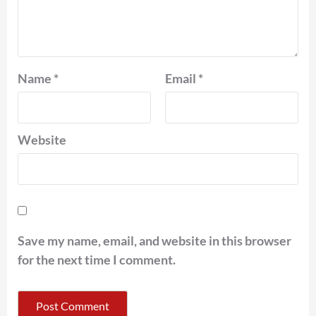
Name
*
Email
*
Website
Save my name, email, and website in this browser
for the next time I comment.