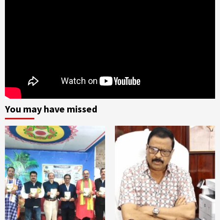
You may have missed