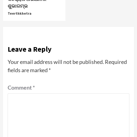
ଶୁଭାରମ୍ଭ
Teerthkhetra
Leave a Reply
Your email address will not be published.
Required
fields are marked
*
Comment
*