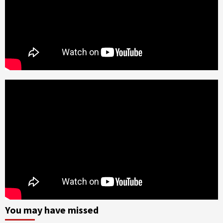
You may have missed