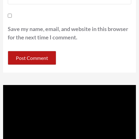
Save my name, email, and website in this browser
for the next time I comment.