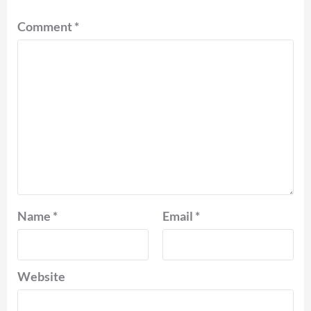
Comment
*
Name
*
Email
*
Website