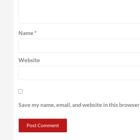
Name
*
Website
Save my name, email, and website in this browser