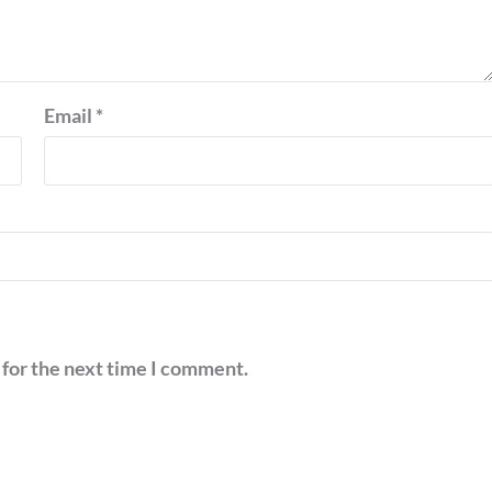
Email
*
 for the next time I comment.