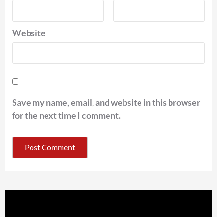
Website
Save my name, email, and website in this browser
for the next time I comment.