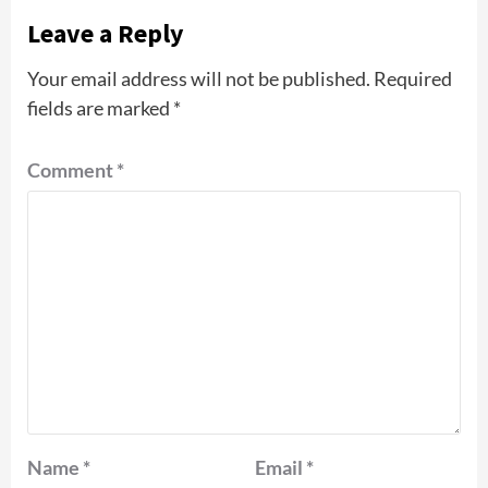
Leave a Reply
Your email address will not be published.
Required
fields are marked
*
Comment
*
Name
*
Email
*