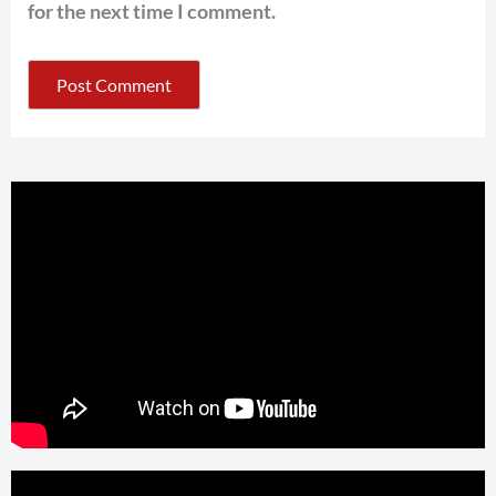
for the next time I comment.