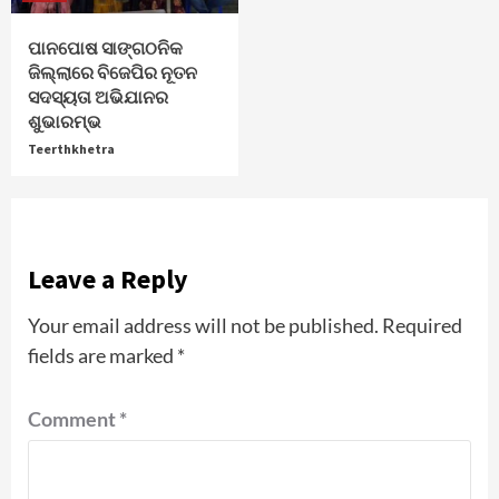
ପାନପୋଷ ସାଙ୍ଗଠନିକ
ଜିଲ୍ଲାରେ ବିଜେପିର ନୂତନ
ସଦସ୍ୟତା ଅଭିଯାନର
ଶୁଭାରମ୍ଭ
Teerthkhetra
Leave a Reply
Your email address will not be published.
Required
fields are marked
*
Comment
*