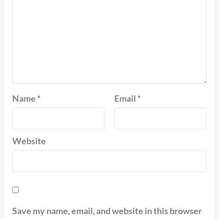
Name
*
Email
*
Website
Save my name, email, and website in this browser