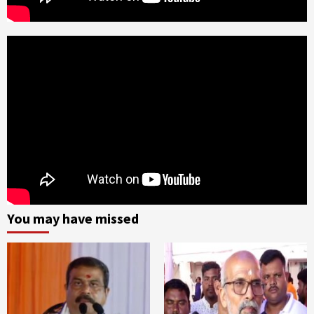
You may have missed