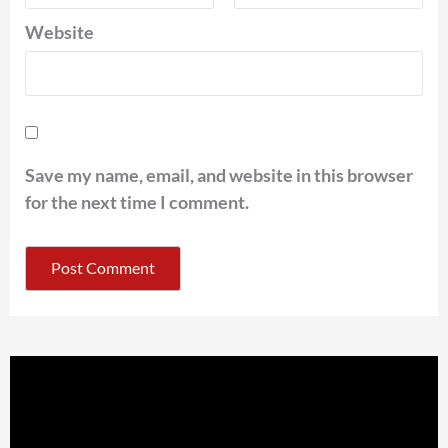
Website
Save my name, email, and website in this browser
for the next time I comment.