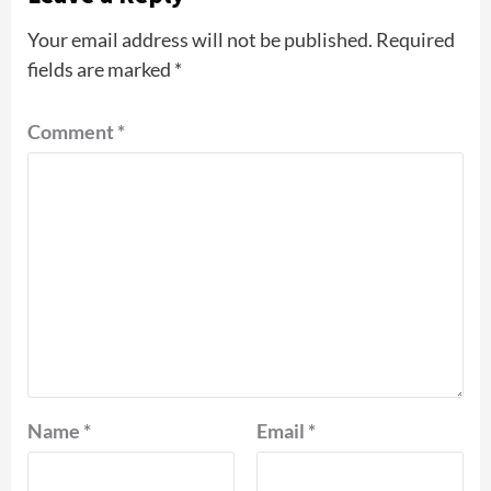
Your email address will not be published.
Required
fields are marked
*
Comment
*
Name
*
Email
*