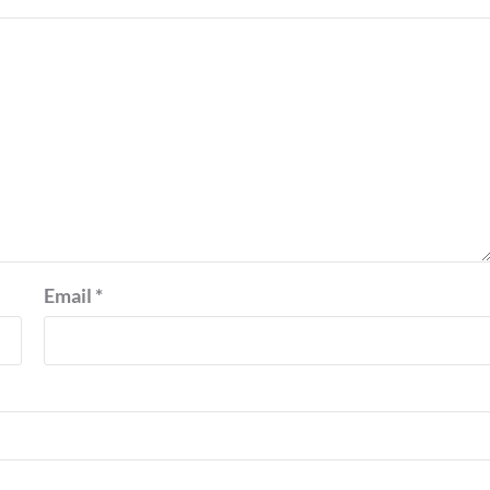
Email
*