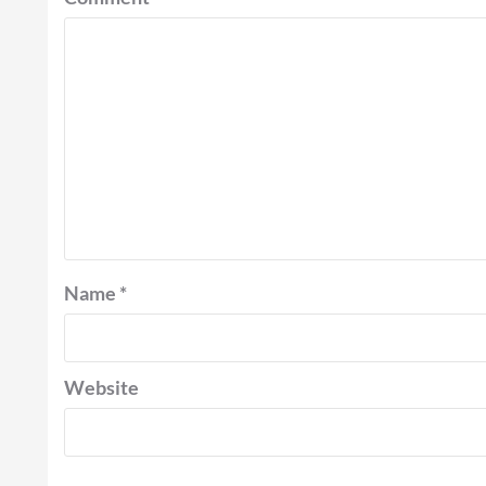
Name
*
Website