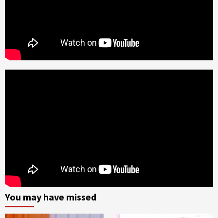
You may have missed