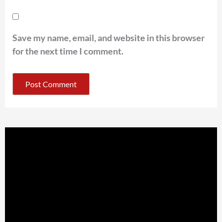
Save my name, email, and website in this browser
for the next time I comment.