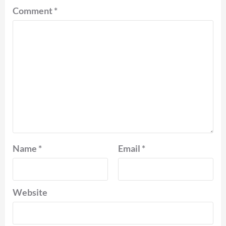
Comment
*
Name
*
Email
*
Website