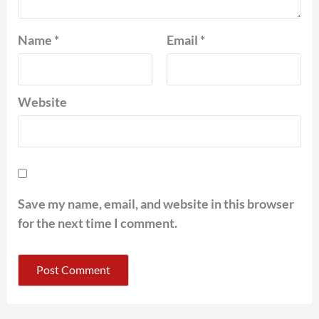
Name
*
Email
*
Website
Save my name, email, and website in this browser
for the next time I comment.