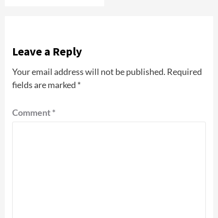
Leave a Reply
Your email address will not be published.
Required
fields are marked
*
Comment
*