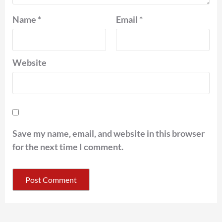
Name
*
Email
*
Website
Save my name, email, and website in this browser
for the next time I comment.