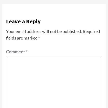
Leave a Reply
Your email address will not be published.
Required
fields are marked
*
Comment
*