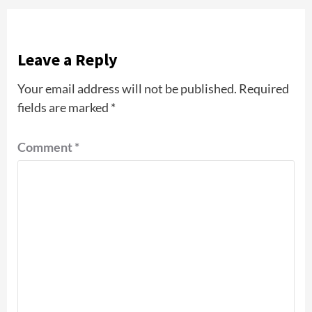
Leave a Reply
Your email address will not be published.
Required
fields are marked
*
Comment
*