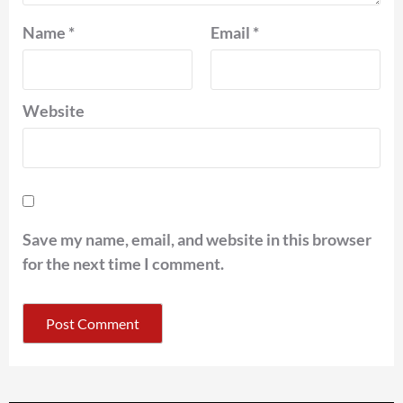
Name
*
Email
*
Website
Save my name, email, and website in this browser
for the next time I comment.