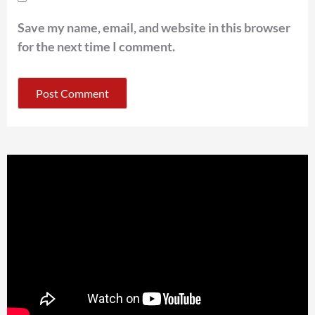
Save my name, email, and website in this browser
for the next time I comment.