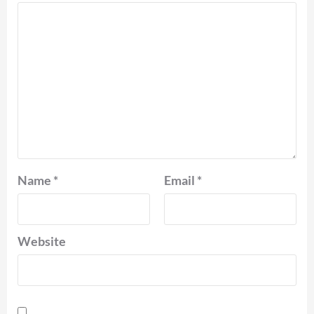
Name
*
Email
*
Website