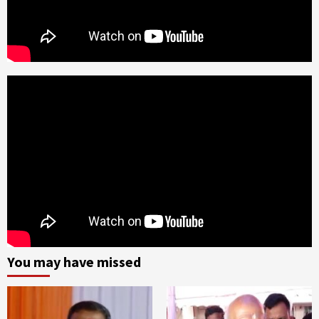
You may have missed