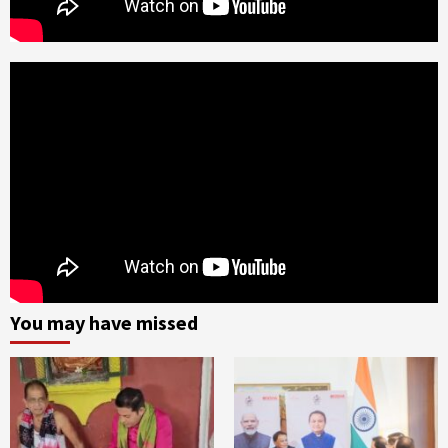
You may have missed