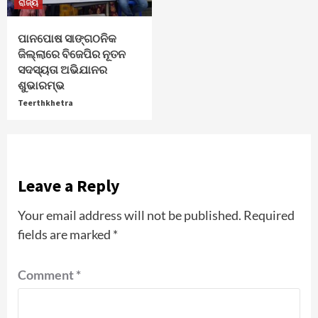
ରାଜ୍ୟ
ପାନପୋଷ ସାଙ୍ଗଠନିକ
ଜିଲ୍ଲାରେ ବିଜେପିର ନୂତନ
ସଦସ୍ୟତା ଅଭିଯାନର
ଶୁଭାରମ୍ଭ
Teerthkhetra
Leave a Reply
Your email address will not be published.
Required
fields are marked
*
Comment
*