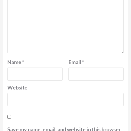
Name
*
Email
*
Website
Save my name, email, and website in this browser