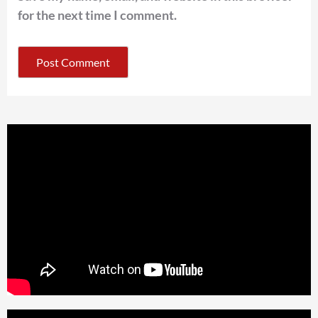
for the next time I comment.