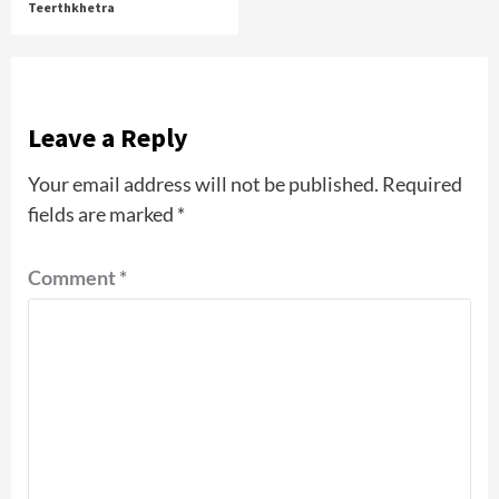
Teerthkhetra
Leave a Reply
Your email address will not be published.
Required
fields are marked
*
Comment
*