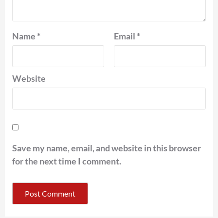
Name
*
Email
*
Website
Save my name, email, and website in this browser
for the next time I comment.