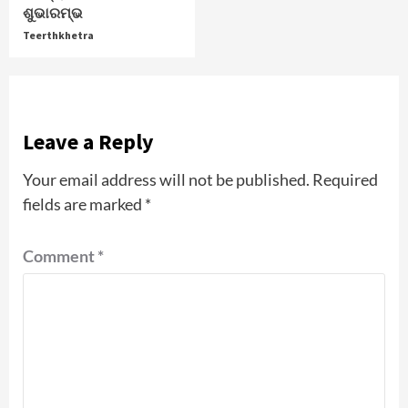
ଶୁଭାରମ୍ଭ
Teerthkhetra
Leave a Reply
Your email address will not be published.
Required
fields are marked
*
Comment
*