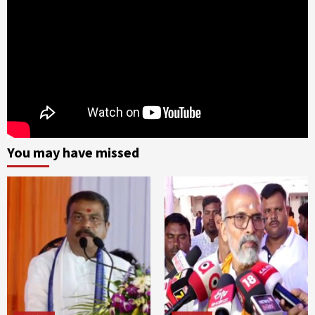
You may have missed