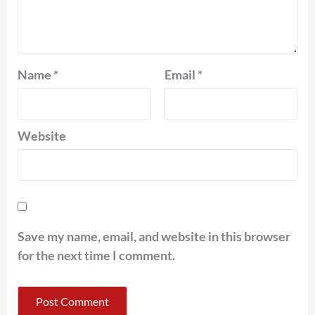
Name
*
Email
*
Website
Save my name, email, and website in this browser
for the next time I comment.