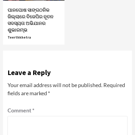
ପାନପୋଷ ସାଙ୍ଗଠନିକ
ଜିଲ୍ଲାରେ ବିଜେପିର ନୂତନ
ସଦସ୍ୟତା ଅଭିଯାନର
ଶୁଭାରମ୍ଭ
Teerthkhetra
Leave a Reply
Your email address will not be published.
Required
fields are marked
*
Comment
*