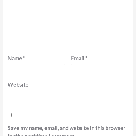
Name
*
Email
*
Website
Save my name, email, and website in this browser
for the next time I comment.