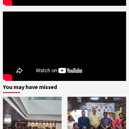
You may have missed