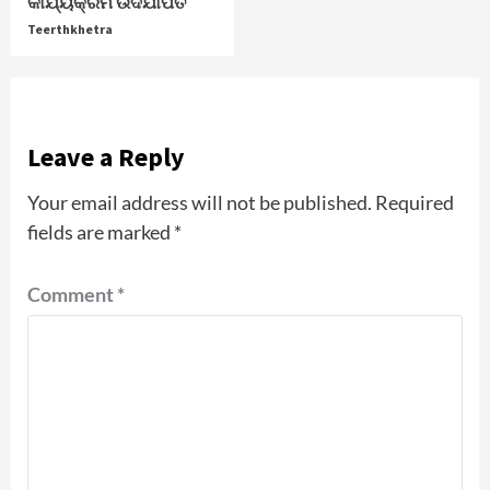
କାର୍ଯ୍ୟକ୍ରମ ଉଦଯାପିତ
Teerthkhetra
Leave a Reply
Your email address will not be published.
Required
fields are marked
*
Comment
*