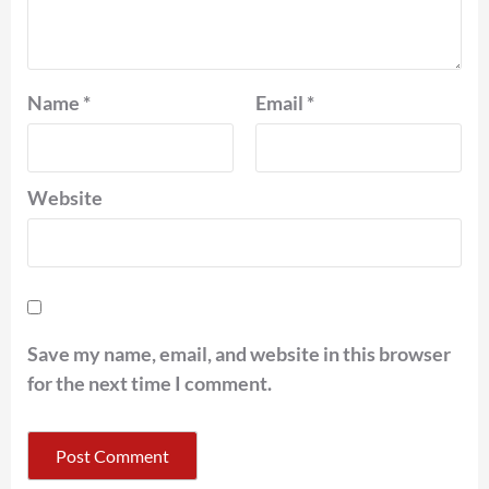
Name
*
Email
*
Website
Save my name, email, and website in this browser
for the next time I comment.