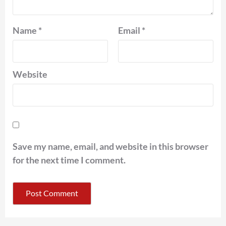
Name
*
Email
*
Website
Save my name, email, and website in this browser
for the next time I comment.