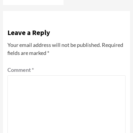
Leave a Reply
Your email address will not be published.
Required
fields are marked
*
Comment
*