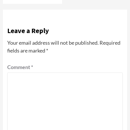
Leave a Reply
Your email address will not be published.
Required
fields are marked
*
Comment
*