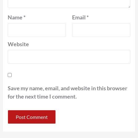
Name
*
Email
*
Website
Save my name, email, and website in this browser
for the next time I comment.