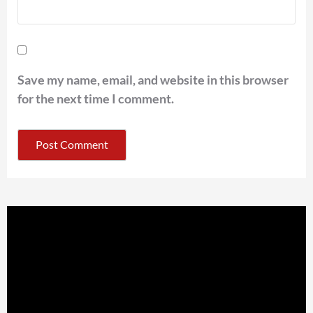
Save my name, email, and website in this browser
for the next time I comment.