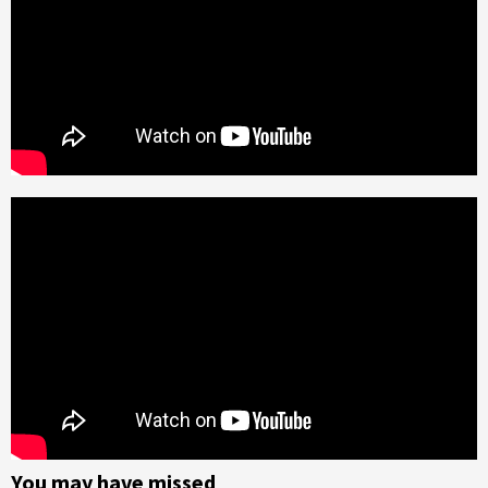
You may have missed