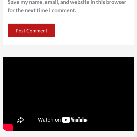
Save my name, email, and website in this browser
for the next time I comment.