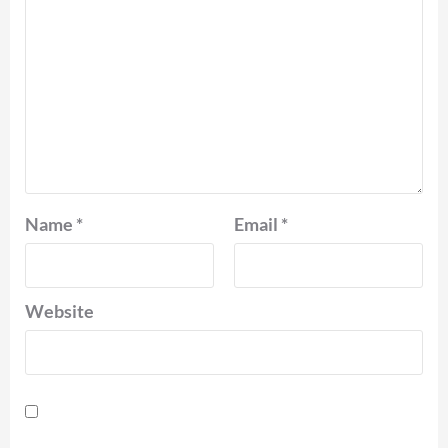
Name
*
Email
*
Website