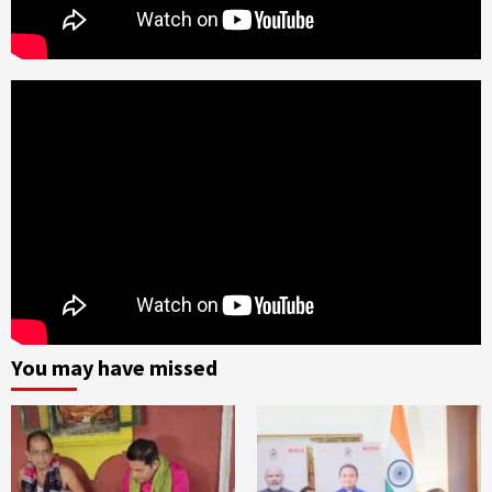
You may have missed