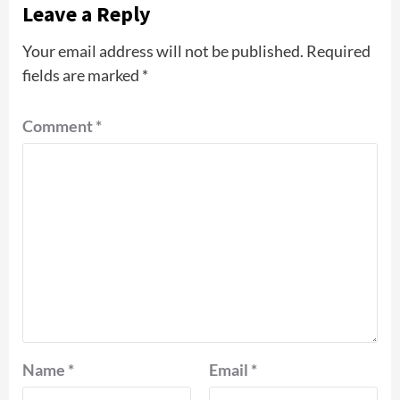
Leave a Reply
Your email address will not be published.
Required
fields are marked
*
Comment
*
Name
*
Email
*