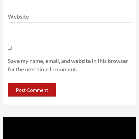
Website
Save my name, email, and website in this browser
for the next time I comment.