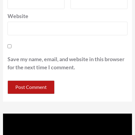
Website
Save my name, email, and website in this browser
for the next time I comment.