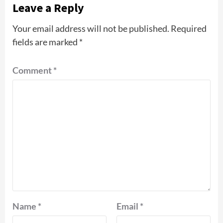
Leave a Reply
Your email address will not be published.
Required
fields are marked
*
Comment
*
Name
*
Email
*