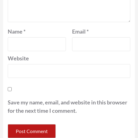
Name
*
Email
*
Website
Save my name, email, and website in this browser
for the next time I comment.