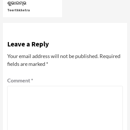
ଶୁଭାରମ୍ଭ
Teerthkhetra
Leave a Reply
Your email address will not be published.
Required
fields are marked
*
Comment
*