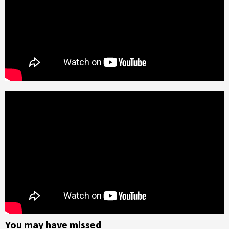
You may have missed