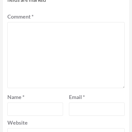
Comment
*
Name
*
Email
*
Website