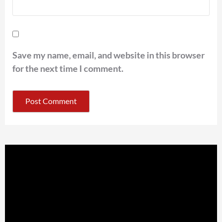
Save my name, email, and website in this browser
for the next time I comment.