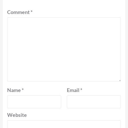
Comment
*
Name
*
Email
*
Website