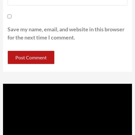
Save my name, email, and website in this browser
for the next time I comment.