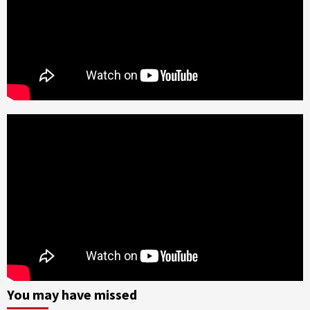
You may have missed