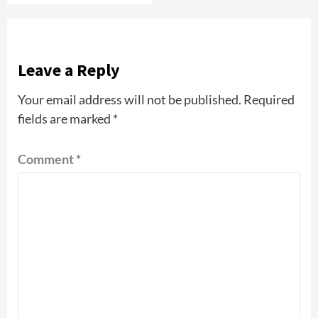
Leave a Reply
Your email address will not be published.
Required
fields are marked
*
Comment
*