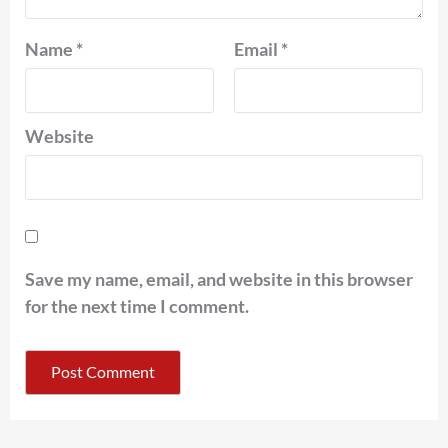
Name
*
Email
*
Website
Save my name, email, and website in this browser
for the next time I comment.