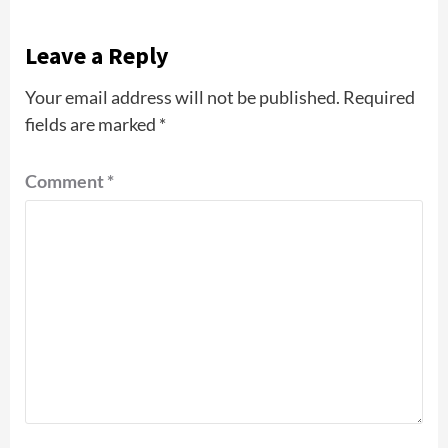
Leave a Reply
Your email address will not be published.
Required
fields are marked
*
Comment
*