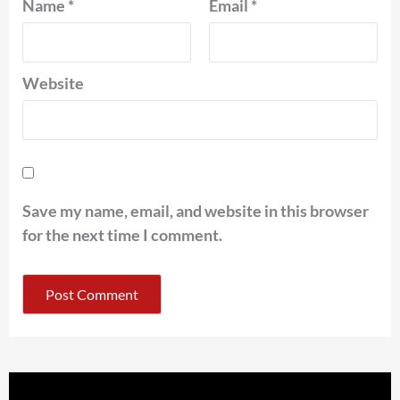
Name
*
Email
*
Website
Save my name, email, and website in this browser
for the next time I comment.