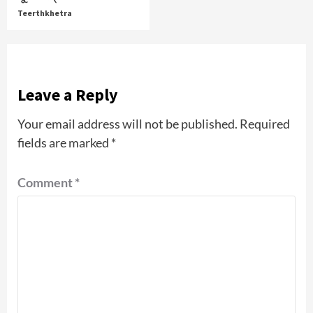
Teerthkhetra
Leave a Reply
Your email address will not be published.
Required
fields are marked
*
Comment
*