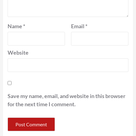
Name
*
Email
*
Website
Save my name, email, and website in this browser
for the next time I comment.