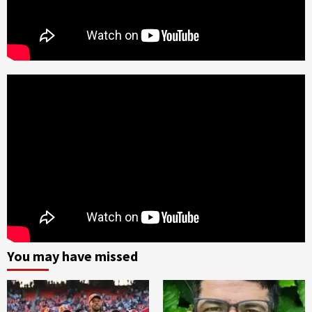
You may have missed