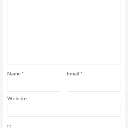
Name
*
Email
*
Website