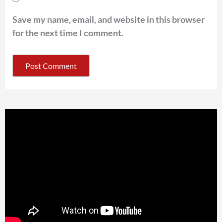
Save my name, email, and website in this browser
for the next time I comment.