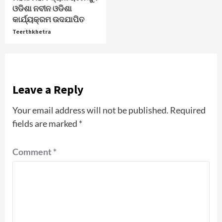
ଓଡିଶା ନବୀନ ଓଡିଶା
କାର୍ଯ୍ୟକ୍ରମ ଉଦଯାପିତ
Teerthkhetra
Leave a Reply
Your email address will not be published.
Required
fields are marked
*
Comment
*