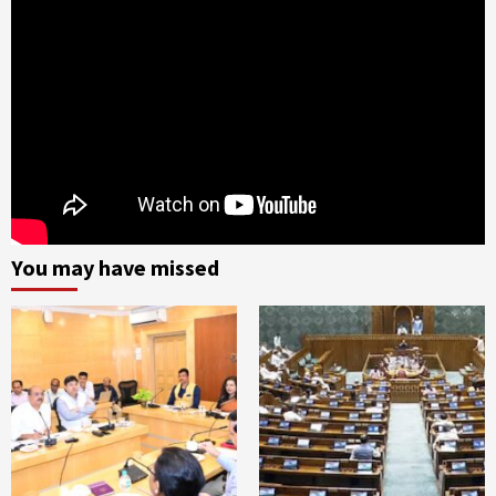
You may have missed