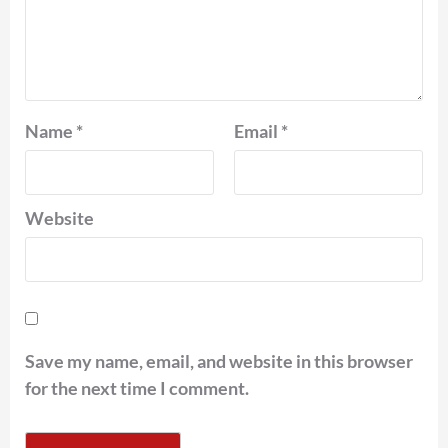
Name
*
Email
*
Website
Save my name, email, and website in this browser
for the next time I comment.