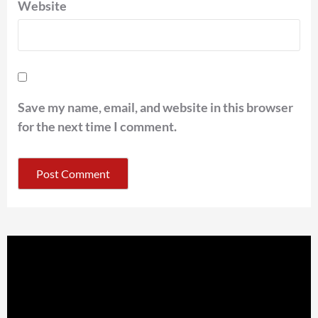
Website
Save my name, email, and website in this browser
for the next time I comment.