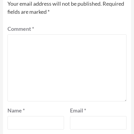
Your email address will not be published.
Required
fields are marked
*
Comment
*
Name
*
Email
*