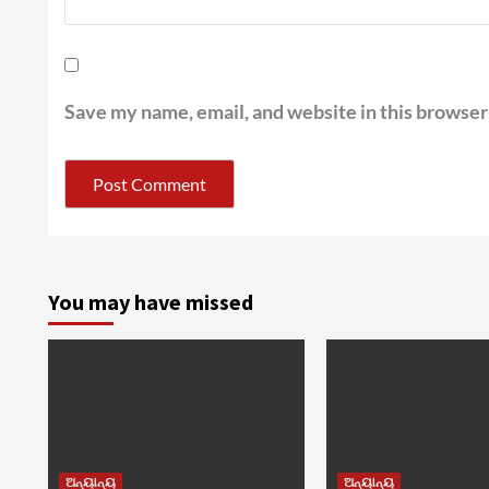
Save my name, email, and website in this browser
You may have missed
ଅନ୍ୟାନ୍ୟ
ଅନ୍ୟାନ୍ୟ