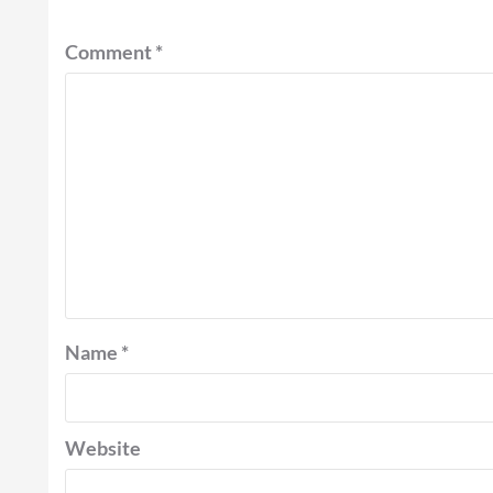
Comment
*
Name
*
Website