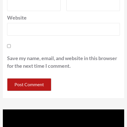
Website
Save my name, email, and website in this browser
for the next time I comment.