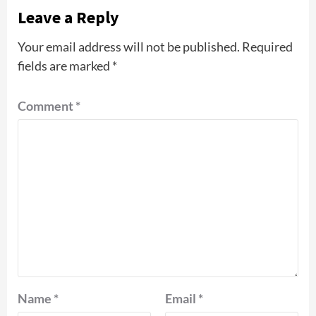
Leave a Reply
Your email address will not be published.
Required
fields are marked
*
Comment
*
Name
*
Email
*