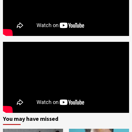
You may have missed