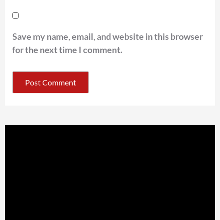
Save my name, email, and website in this browser
for the next time I comment.