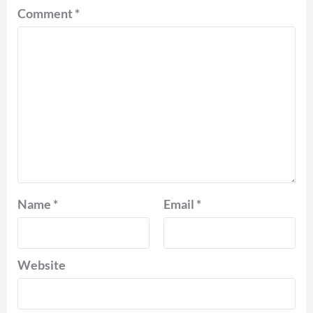
Comment
*
Name
*
Email
*
Website