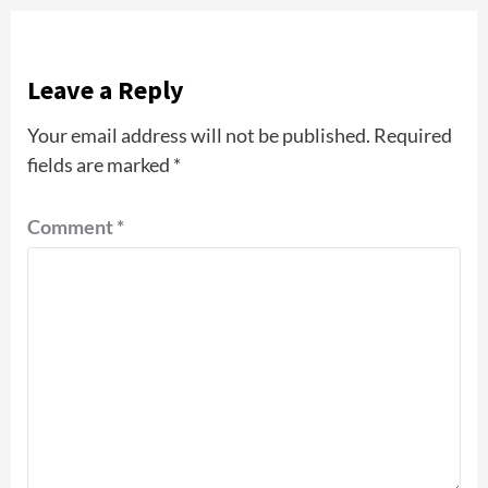
Leave a Reply
Your email address will not be published.
Required
fields are marked
*
Comment
*