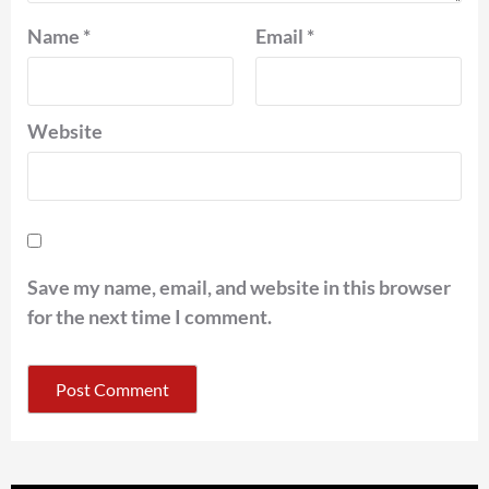
Name
*
Email
*
Website
Save my name, email, and website in this browser
for the next time I comment.