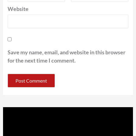
Website
Save my name, email, and website in this browser
for the next time I comment.