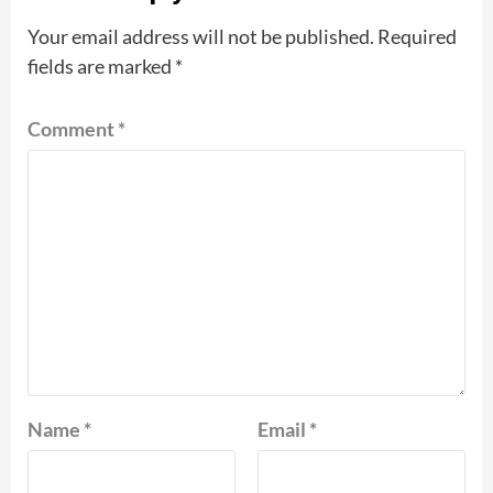
Your email address will not be published.
Required
fields are marked
*
Comment
*
Name
*
Email
*