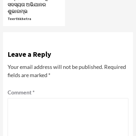
ସଦସ୍ୟତା ଅଭିଯାନର
ଶୁଭାରମ୍ଭ
Teerthkhetra
Leave a Reply
Your email address will not be published.
Required
fields are marked
*
Comment
*