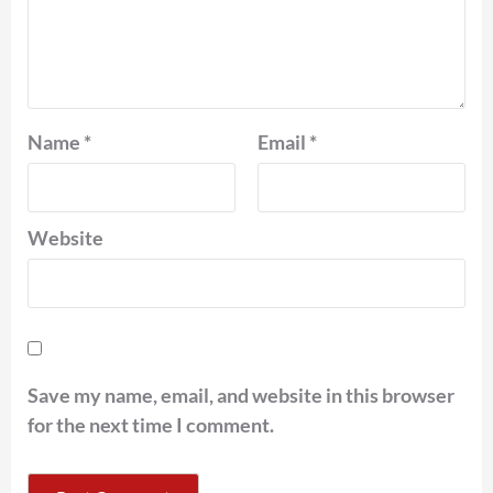
Name
*
Email
*
Website
Save my name, email, and website in this browser
for the next time I comment.