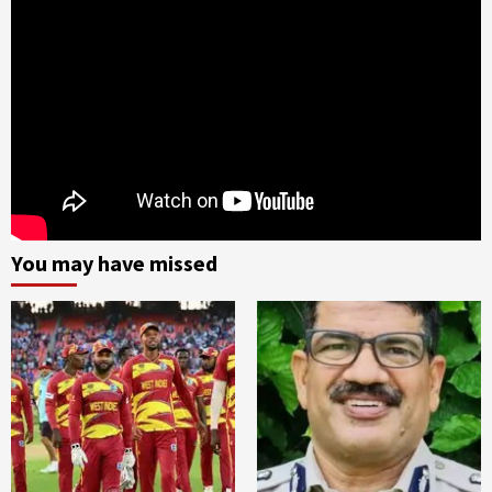
You may have missed