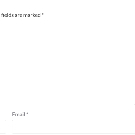
 fields are marked
*
Email
*