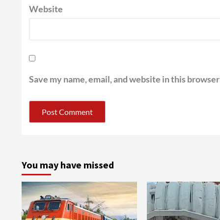
Website
Save my name, email, and website in this browser
You may have missed