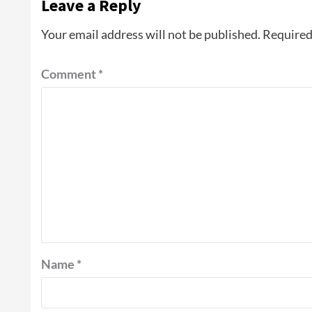
Leave a Reply
Your email address will not be published.
Required
Comment
*
Name
*