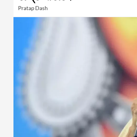
Pratap Dash