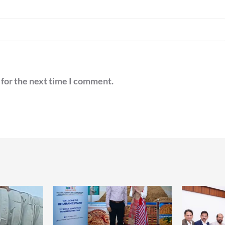
 for the next time I comment.