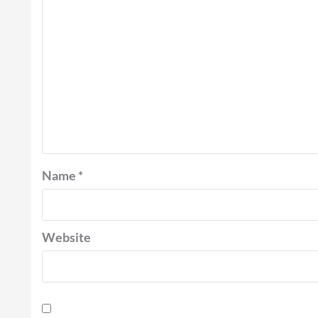
Name
*
Website