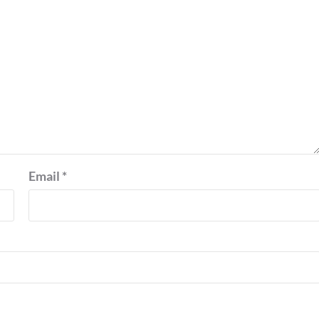
Email
*