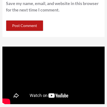
Save my name, email, and website in this browser
for the next time I comment.