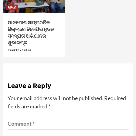
ରାଜ୍ୟ
ପାନପୋଷ ସାଙ୍ଗଠନିକ
ଜିଲ୍ଲାରେ ବିଜେପିର ନୂତନ
ସଦସ୍ୟତା ଅଭିଯାନର
ଶୁଭାରମ୍ଭ
Teerthkhetra
Leave a Reply
Your email address will not be published.
Required
fields are marked
*
Comment
*