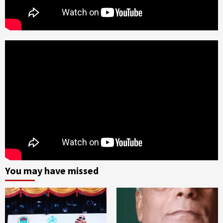
You may have missed