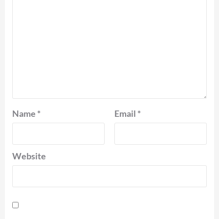
Name
*
Email
*
Website