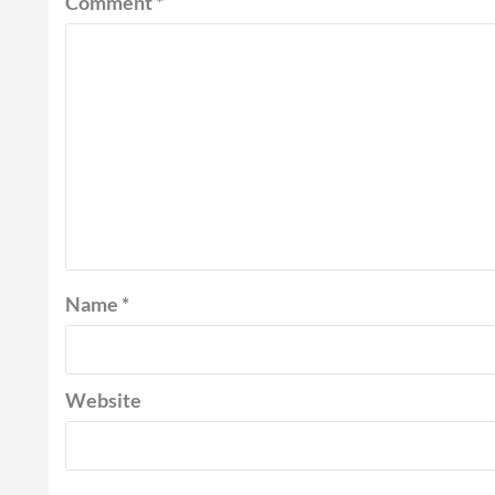
Comment
*
Name
*
Website