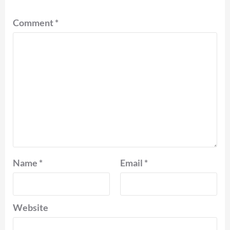
Comment
*
Name
*
Email
*
Website