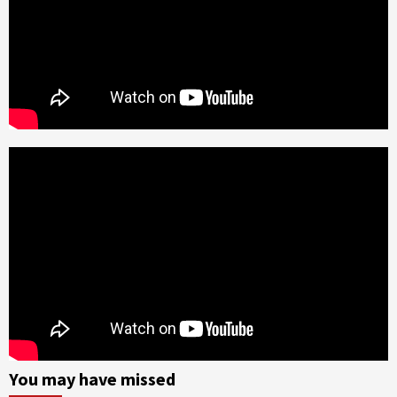
You may have missed