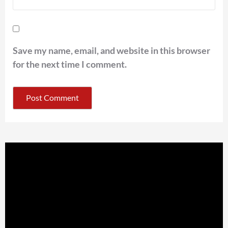
Save my name, email, and website in this browser
for the next time I comment.