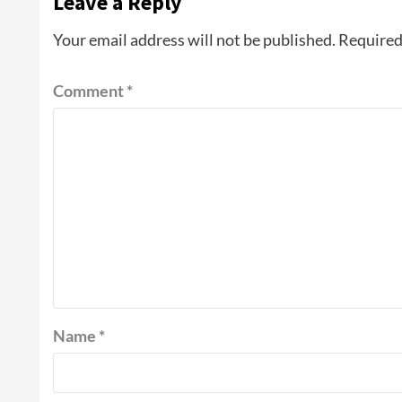
Leave a Reply
Your email address will not be published.
Required
Comment
*
Name
*