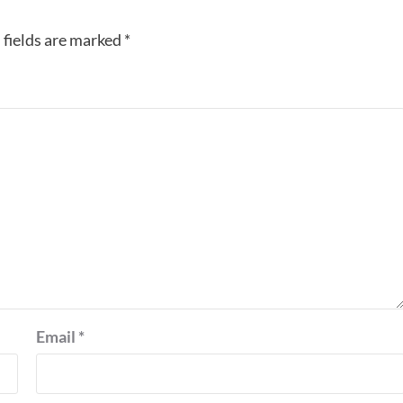
 fields are marked
*
Email
*