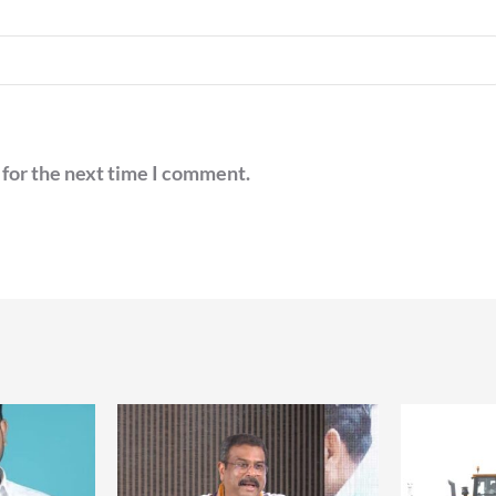
 for the next time I comment.