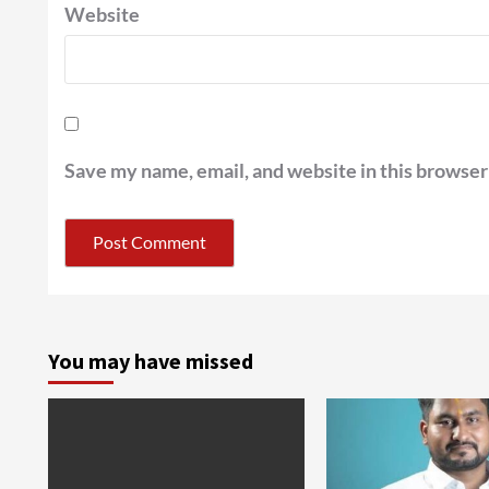
Website
Save my name, email, and website in this browser
You may have missed