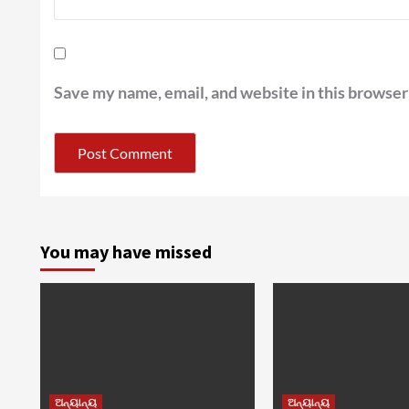
Save my name, email, and website in this browser
You may have missed
ଅନ୍ୟାନ୍ୟ
ଅନ୍ୟାନ୍ୟ