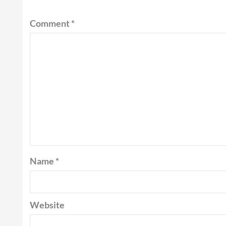
Comment
*
Name
*
Website