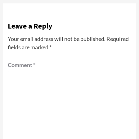
Leave a Reply
Your email address will not be published.
Required
fields are marked
*
Comment
*