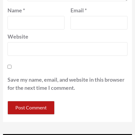
Name
*
Email
*
Website
Save my name, email, and website in this browser
for the next time I comment.