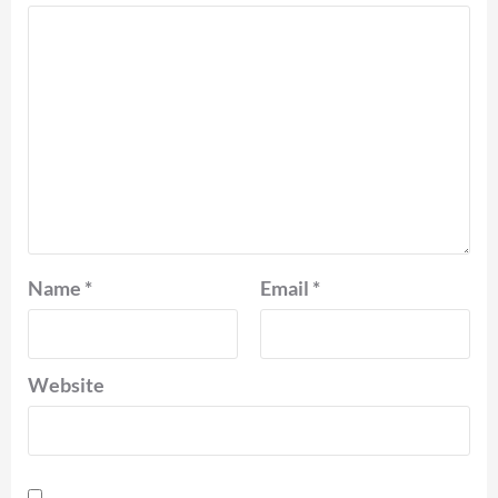
Name
*
Email
*
Website