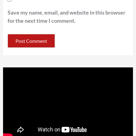
Save my name, email, and website in this browser
for the next time I comment.