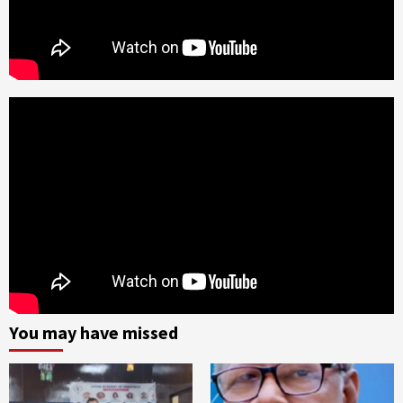
You may have missed