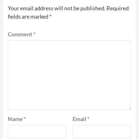
Your email address will not be published.
Required
fields are marked
*
Comment
*
Name
*
Email
*