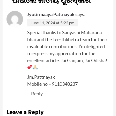
Jyotirmaaya Pattnayak
says:
June 11, 2024 at 5:22 pm
Special thanks to Sanyashi Maharana
bhai and the Teerthkhetra team for their
invaluable contributions. I’m delighted
to express my appreciation for the
excellent article. Jai Ganjam, Jai Odisha!
Jm.Pattnayak
Mobile no – 9110340237
Reply
Leave a Reply