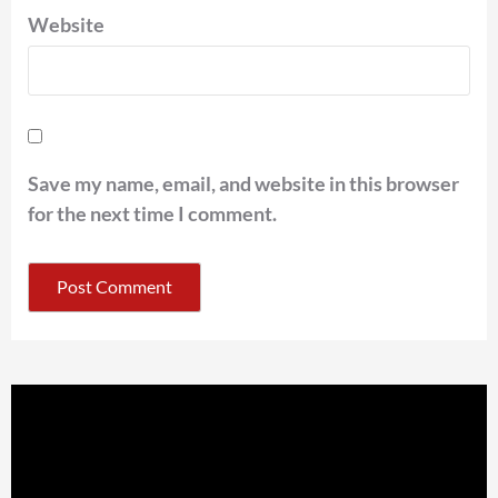
Website
Save my name, email, and website in this browser
for the next time I comment.